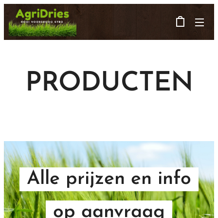
PRODUCTEN
Alle prijzen en info
op aanvraag