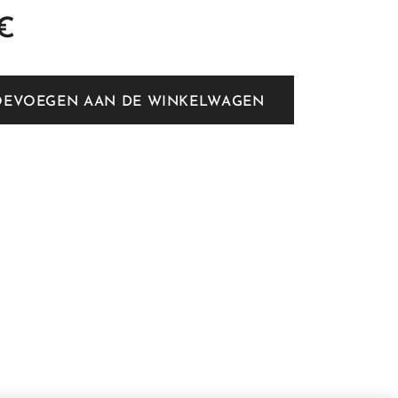
€
OEVOEGEN AAN DE WINKELWAGEN