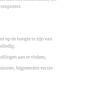
 computers.
ant op de hoogte te zijn van
olledig;
ellingen aan te vinken;
nieuwe, bijgewerkte versie